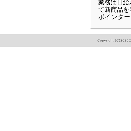
業務は日給
て新商品を
ポインター
Copyright (C)